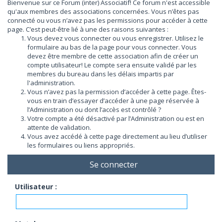
Bienvenue sur ce Forum (inter) Associatif! Ce forum n'est accessible
qu'aux membres des associations concernées. Vous n’êtes pas
connecté ou vous n’avez pas les permissions pour accéder à cette
page. C’est peut-être lié à une des raisons suivantes :
Vous devez vous connecter ou vous enregistrer. Utilisez le
formulaire au bas de la page pour vous connecter. Vous
devez être membre de cette association afin de créer un
compte utilisateur! Le compte sera ensuite validé par les
membres du bureau dans les délais impartis par
l'administration.
Vous n’avez pas la permission d’accéder à cette page. Êtes-
vous en train d’essayer d’accéder à une page réservée à
l’Administration ou dont l’accès est contrôlé ?
Votre compte a été désactivé par l’Administration ou est en
attente de validation.
Vous avez accédé à cette page directement au lieu d’utiliser
les formulaires ou liens appropriés.
Se connecter
Utilisateur :