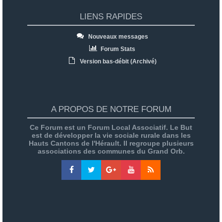
LIENS RAPIDES
Nouveaux messages
Forum Stats
Version bas-débit (Archivé)
A PROPOS DE NOTRE FORUM
Ce Forum est un Forum Local Associatif. Le But
est de développer la vie sociale rurale dans les
Hauts Cantons de l'Hérault. Il regroupe plusieurs
associations des communes du Grand Orb.